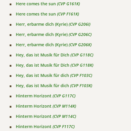
Here comes the sun
(CVP G161K)
Here comes the sun
(CVP F161K)
Herr, erbarme dich (Kyrie)
(CVP G206I)
Herr, erbarme dich (Kyrie)
(CVP G206C)
Herr, erbarme dich (Kyrie)
(CVP G206K)
Hey, das ist Musik für Dich
(CVP G118C)
Hey, das ist Musik für Dich
(CVP G118K)
Hey, das ist Musik für dich
(CVP F103C)
Hey, das ist Musik für dich
(CVP F103K)
Hinterm Horizont
(CVP G117C)
Hinterm Horizont
(CVP M114K)
Hinterm Horizont
(CVP M114C)
Hinterm Horizont
(CVP F117C)