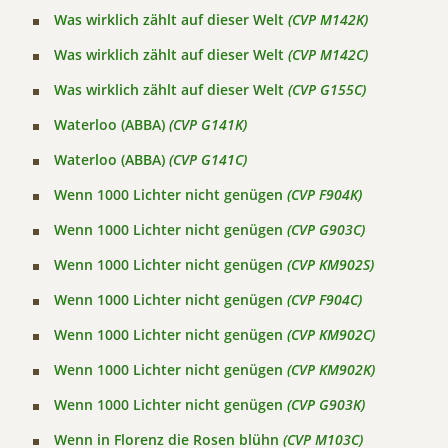
Was wirklich zählt auf dieser Welt
(CVP M142K)
Was wirklich zählt auf dieser Welt
(CVP M142C)
Was wirklich zählt auf dieser Welt
(CVP G155C)
Waterloo (ABBA)
(CVP G141K)
Waterloo (ABBA)
(CVP G141C)
Wenn 1000 Lichter nicht genügen
(CVP F904K)
Wenn 1000 Lichter nicht genügen
(CVP G903C)
Wenn 1000 Lichter nicht genügen
(CVP KM902S)
Wenn 1000 Lichter nicht genügen
(CVP F904C)
Wenn 1000 Lichter nicht genügen
(CVP KM902C)
Wenn 1000 Lichter nicht genügen
(CVP KM902K)
Wenn 1000 Lichter nicht genügen
(CVP G903K)
Wenn in Florenz die Rosen blühn
(CVP M103C)