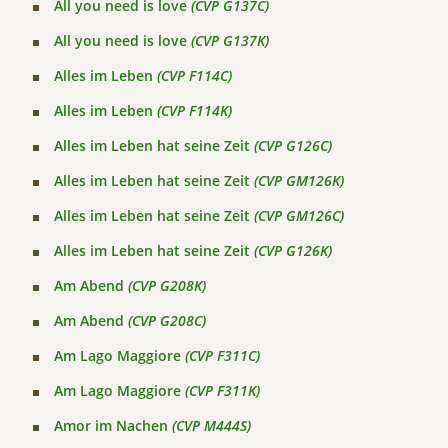
All you need is love
(CVP G137C)
All you need is love
(CVP G137K)
Alles im Leben
(CVP F114C)
Alles im Leben
(CVP F114K)
Alles im Leben hat seine Zeit
(CVP G126C)
Alles im Leben hat seine Zeit
(CVP GM126K)
Alles im Leben hat seine Zeit
(CVP GM126C)
Alles im Leben hat seine Zeit
(CVP G126K)
Am Abend
(CVP G208K)
Am Abend
(CVP G208C)
Am Lago Maggiore
(CVP F311C)
Am Lago Maggiore
(CVP F311K)
Amor im Nachen
(CVP M444S)