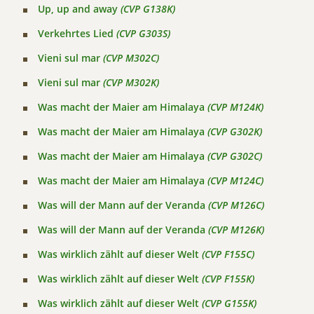
Up, up and away
(CVP G138K)
Verkehrtes Lied
(CVP G303S)
Vieni sul mar
(CVP M302C)
Vieni sul mar
(CVP M302K)
Was macht der Maier am Himalaya
(CVP M124K)
Was macht der Maier am Himalaya
(CVP G302K)
Was macht der Maier am Himalaya
(CVP G302C)
Was macht der Maier am Himalaya
(CVP M124C)
Was will der Mann auf der Veranda
(CVP M126C)
Was will der Mann auf der Veranda
(CVP M126K)
Was wirklich zählt auf dieser Welt
(CVP F155C)
Was wirklich zählt auf dieser Welt
(CVP F155K)
Was wirklich zählt auf dieser Welt
(CVP G155K)