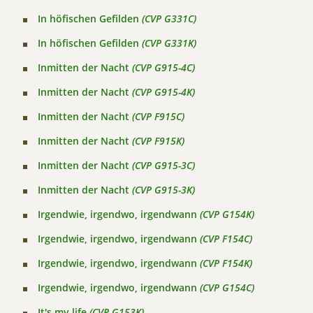
In höfischen Gefilden
(CVP G331C)
In höfischen Gefilden
(CVP G331K)
Inmitten der Nacht
(CVP G915-4C)
Inmitten der Nacht
(CVP G915-4K)
Inmitten der Nacht
(CVP F915C)
Inmitten der Nacht
(CVP F915K)
Inmitten der Nacht
(CVP G915-3C)
Inmitten der Nacht
(CVP G915-3K)
Irgendwie, irgendwo, irgendwann
(CVP G154K)
Irgendwie, irgendwo, irgendwann
(CVP F154C)
Irgendwie, irgendwo, irgendwann
(CVP F154K)
Irgendwie, irgendwo, irgendwann
(CVP G154C)
It's my life
(CVP G153K)