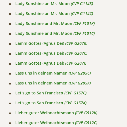
Lady Sunshine an Mr. Moon
(CVP G114K)
Lady Sunshine an Mr. Moon
(CVP G114C)
Lady Sunshine and Mr. Moon
(CVP F101K)
Lady Sunshine and Mr. Moon
(CVP F101C)
Lamm Gottes (Agnus Dei)
(CVP G207K)
Lamm Gottes (Agnus Dei)
(CVP G207C)
Lamm Gottes (Agnus Dei)
(CVP G207I)
Lass uns in deinem Namen
(CVP G205C)
Lass uns in deinem Namen
(CVP G205K)
Let's go to San Francisco
(CVP G157C)
Let's go to San Francisco
(CVP G157K)
Lieber guter Weihnachtsmann
(CVP G912K)
Lieber guter Weihnachtsmann
(CVP G912C)