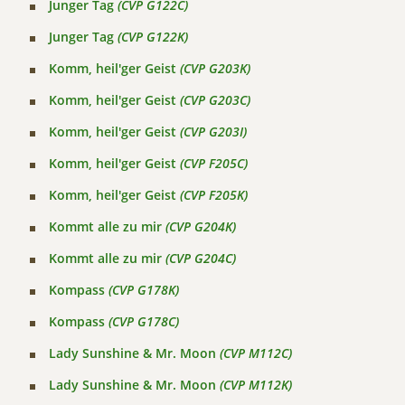
Junger Tag
(CVP G122C)
Junger Tag
(CVP G122K)
Komm, heil'ger Geist
(CVP G203K)
Komm, heil'ger Geist
(CVP G203C)
Komm, heil'ger Geist
(CVP G203I)
Komm, heil'ger Geist
(CVP F205C)
Komm, heil'ger Geist
(CVP F205K)
Kommt alle zu mir
(CVP G204K)
Kommt alle zu mir
(CVP G204C)
Kompass
(CVP G178K)
Kompass
(CVP G178C)
Lady Sunshine & Mr. Moon
(CVP M112C)
Lady Sunshine & Mr. Moon
(CVP M112K)