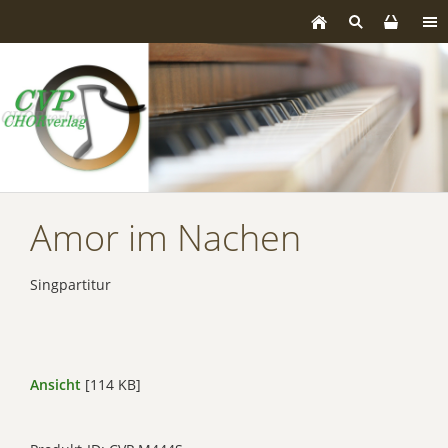
Amor im Nachen
Singpartitur
Ansicht
[114 KB]