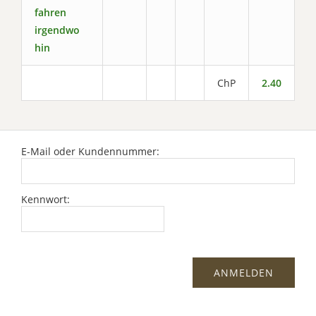
fahren
irgendwo
hin
ChP
2.40
E-Mail oder Kundennummer:
Kennwort: