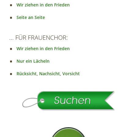
Wir ziehen in den Frieden
Seite an Seite
... FÜR FRAUENCHOR:
Wir ziehen in den Frieden
Nur ein Lächeln
Rücksicht, Nachsicht, Vorsicht