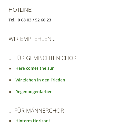
HOTLINE:
Tel.: 0 68 03 / 52 60 23
WIR EMPFEHLEN...
... FÜR GEMISCHTEN CHOR
Here comes the sun
Wir ziehen in den Frieden
Regenbogenfarben
... FÜR MÄNNERCHOR
Hinterm Horizont