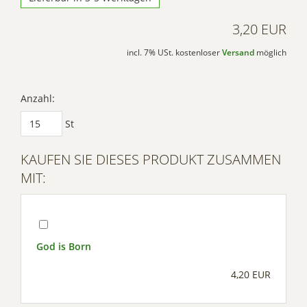
3,20 EUR
incl. 7% USt. kostenloser
Versand
möglich
Anzahl:
St
KAUFEN SIE DIESES PRODUKT ZUSAMMEN
MIT:
God is Born
4,20 EUR