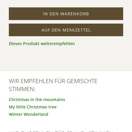
IN DEN WARENKORB
AUF DEN MERKZETTEL
Dieses Produkt weiterempfehlen
WIR EMPFEHLEN FÜR GEMISCHTE
STIMMEN:
Christmas in the mountains
My little Christmas tree
Winter Wonderland