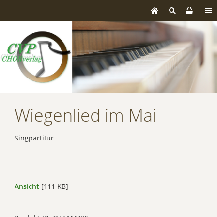
Wiegenlied im Mai
Singpartitur
Ansicht
[111 KB]