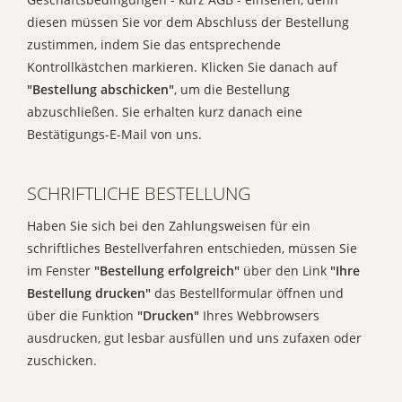
diesen müssen Sie vor dem Abschluss der Bestellung
zustimmen, indem Sie das entsprechende
Kontrollkästchen markieren. Klicken Sie danach auf
"Bestellung abschicken"
, um die Bestellung
abzuschließen. Sie erhalten kurz danach eine
Bestätigungs-E-Mail von uns.
SCHRIFTLICHE BESTELLUNG
Haben Sie sich bei den Zahlungsweisen für ein
schriftliches Bestellverfahren entschieden, müssen Sie
im Fenster
"Bestellung erfolgreich"
über den Link
"Ihre
Bestellung drucken"
das Bestellformular öffnen und
über die Funktion
"Drucken"
Ihres Webbrowsers
ausdrucken, gut lesbar ausfüllen und uns zufaxen oder
zuschicken.