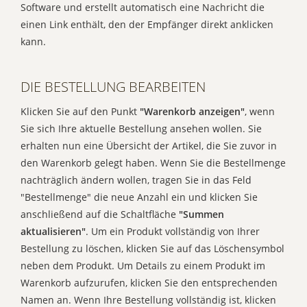
Software und erstellt automatisch eine Nachricht die
einen Link enthält, den der Empfänger direkt anklicken
kann.
DIE BESTELLUNG BEARBEITEN
Klicken Sie auf den Punkt
"Warenkorb anzeigen"
, wenn
Sie sich Ihre aktuelle Bestellung ansehen wollen. Sie
erhalten nun eine Übersicht der Artikel, die Sie zuvor in
den Warenkorb gelegt haben. Wenn Sie die Bestellmenge
nachträglich ändern wollen, tragen Sie in das Feld
"Bestellmenge" die neue Anzahl ein und klicken Sie
anschließend auf die Schaltfläche
"Summen
aktualisieren"
. Um ein Produkt vollständig von Ihrer
Bestellung zu löschen, klicken Sie auf das Löschensymbol
neben dem Produkt. Um Details zu einem Produkt im
Warenkorb aufzurufen, klicken Sie den entsprechenden
Namen an. Wenn Ihre Bestellung vollständig ist, klicken