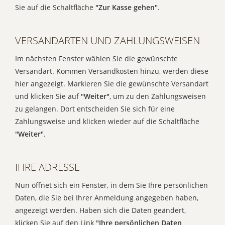
Sie auf die Schaltfläche
"Zur Kasse gehen"
.
VERSANDARTEN UND ZAHLUNGSWEISEN
Im nächsten Fenster wählen Sie die gewünschte
Versandart. Kommen Versandkosten hinzu, werden diese
hier angezeigt. Markieren Sie die gewünschte Versandart
und klicken Sie auf
"Weiter"
, um zu den Zahlungsweisen
zu gelangen. Dort entscheiden Sie sich für eine
Zahlungsweise und klicken wieder auf die Schaltfläche
"Weiter"
.
IHRE ADRESSE
Nun öffnet sich ein Fenster, in dem Sie Ihre persönlichen
Daten, die Sie bei Ihrer Anmeldung angegeben haben,
angezeigt werden. Haben sich die Daten geändert,
klicken Sie auf den Link
"Ihre persönlichen Daten