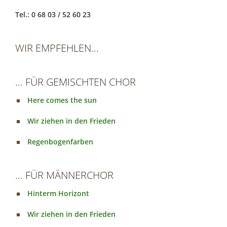
Tel.: 0 68 03 / 52 60 23
WIR EMPFEHLEN...
... FÜR GEMISCHTEN CHOR
Here comes the sun
Wir ziehen in den Frieden
Regenbogenfarben
... FÜR MÄNNERCHOR
Hinterm Horizont
Wir ziehen in den Frieden