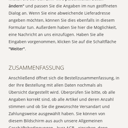
ändern"
und passen Sie die Angaben im nun geöffneten
Dialog an. Wenn Sie eine abweichende Lieferadresse
angeben möchten, können Sie dies ebenfalls in diesem
Formular tun. Außerdem haben Sie hier die Möglichkeit,
eine Nachricht an uns einzufügen. Haben Sie alle
Eingaben vorgenommen, klicken Sie auf die Schaltfläche
"Weiter"
.
ZUSAMMENFASSUNG
Anschließend öffnet sich die Bestellzusammenfassung, in
der Ihre Bestellung mit allen Daten nochmals als
Übersicht dargestellt wird. Überprüfen Sie bitte, ob alle
Angaben korrekt sind, ob alle Artikel und deren Anzahl
stimmen und ob Sie die gewünschte Versandart und
Zahlungsweise ausgewählt haben. Sie können von
diesem Bildschirm aus auch unsere Allgemeinen
Geschäftsbedingungen - kurz AGB - einsehen, denn