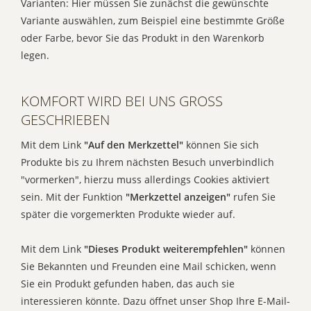
Varianten: Hier müssen Sie zunächst die gewünschte
Variante auswählen, zum Beispiel eine bestimmte Größe
oder Farbe, bevor Sie das Produkt in den Warenkorb
legen.
KOMFORT WIRD BEI UNS GROSS G
ESCHRIEBEN
Mit dem Link
"Auf den Merkzettel"
können Sie sich
Produkte bis zu Ihrem nächsten Besuch unverbindlich
"vormerken", hierzu muss allerdings Cookies aktiviert
sein. Mit der Funktion
"Merkzettel anzeigen"
rufen Sie
später die vorgemerkten Produkte wieder auf.
Mit dem Link
"Dieses Produkt weiterempfehlen"
können
Sie Bekannten und Freunden eine Mail schicken, wenn
Sie ein Produkt gefunden haben, das auch sie
interessieren könnte. Dazu öffnet unser Shop Ihre E-Mail-