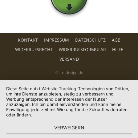
KONTAKT
IMPRESSUM
DATENSCHUTZ
AGB
WIDERRUFSRECHT
WIDERRUFSFORMULAR
HILFE
VERSAND
© itn-design.de
Diese Seite nutzt Website Tracking-Technologien von Dritten,
um ihre Dienste anzubieten, stetig zu verbessern und
Werbung entsprechend der Interessen der Nutzer
anzuzeigen. Ich bin damit einverstanden und kann meine
Einwilligung jederzeit mit Wirkung für die Zukunft widerrufen
oder ändern.
VERWEIGERN