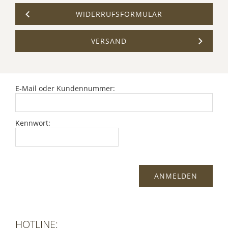
WIDERRUFSFORMULAR
VERSAND
E-Mail oder Kundennummer:
Kennwort:
HOTLINE: