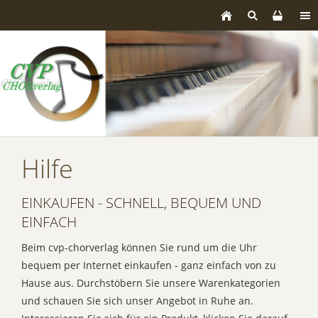
Hilfe
EINKAUFEN - SCHNELL, BEQUEM UND
EINFACH
Beim cvp-chorverlag können Sie rund um die Uhr
bequem per Internet einkaufen - ganz einfach von zu
Hause aus. Durchstöbern Sie unsere Warenkategorien
und schauen Sie sich unser Angebot in Ruhe an.