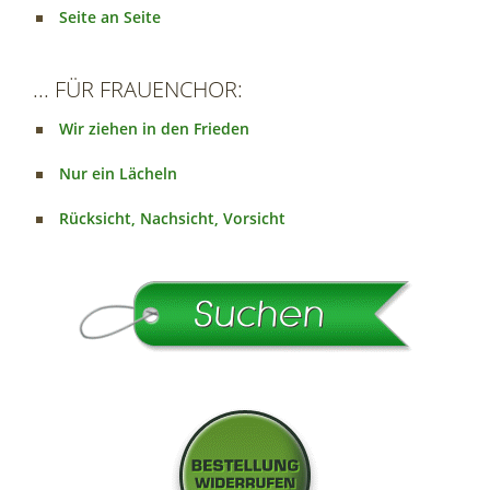
Seite an Seite
... FÜR FRAUENCHOR:
Wir ziehen in den Frieden
Nur ein Lächeln
Rücksicht, Nachsicht, Vorsicht