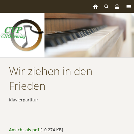
Wir ziehen in den
Frieden
Klavierpartitur
Ansicht als pdf
[10.274 KB]