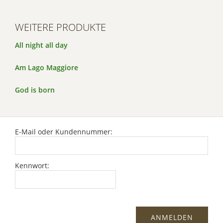
WEITERE PRODUKTE
All night all day
Am Lago Maggiore
God is born
E-Mail oder Kundennummer:
Kennwort: