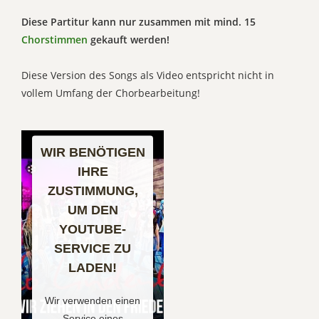
Diese Partitur kann nur zusammen mit mind. 15
Chorstimmen
gekauft werden!
Diese Version des Songs als Video entspricht nicht in
vollem Umfang der Chorbearbeitung!
WIR BENÖTIGEN
IHRE
ZUSTIMMUNG,
UM DEN
YOUTUBE-
SERVICE ZU
LADEN!
Wir verwenden einen
Service eines