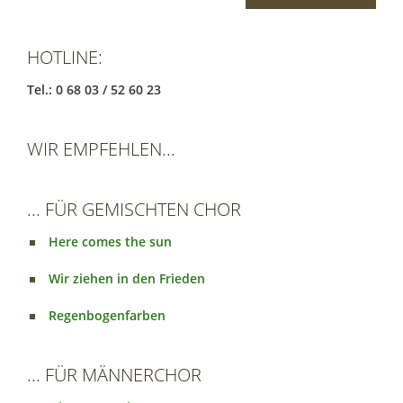
HOTLINE:
Tel.: 0 68 03 / 52 60 23
WIR EMPFEHLEN...
... FÜR GEMISCHTEN CHOR
Here comes the sun
Wir ziehen in den Frieden
Regenbogenfarben
... FÜR MÄNNERCHOR