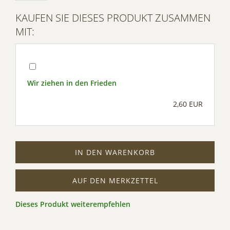
Management Platform
KAUFEN SIE DIESES PRODUKT ZUSAMMEN
MIT:
Wir ziehen in den Frieden
2,60 EUR
IN DEN WARENKORB
AUF DEN MERKZETTEL
Dieses Produkt weiterempfehlen