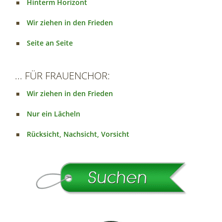
Hinterm Horizont
Wir ziehen in den Frieden
Seite an Seite
... FÜR FRAUENCHOR:
Wir ziehen in den Frieden
Nur ein Lächeln
Rücksicht, Nachsicht, Vorsicht