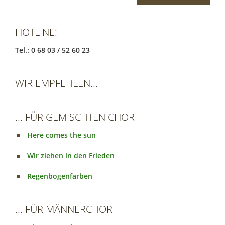
HOTLINE:
Tel.: 0 68 03 / 52 60 23
WIR EMPFEHLEN...
... FÜR GEMISCHTEN CHOR
Here comes the sun
Wir ziehen in den Frieden
Regenbogenfarben
... FÜR MÄNNERCHOR