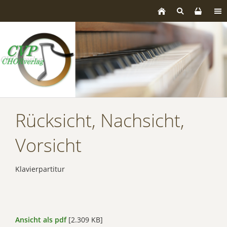
Rücksicht, Nachsicht,
Vorsicht
Klavierpartitur
Ansicht als pdf
[2.309 KB]