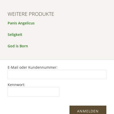
WEITERE PRODUKTE
Panis Angelicus
Seligkeit
God is Born
E-Mail oder Kundennummer:
Kennwort: