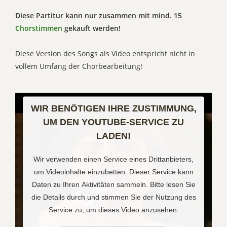
Diese Partitur kann nur zusammen mit mind. 15
Chorstimmen
gekauft werden!
Diese Version des Songs als Video entspricht nicht in
vollem Umfang der Chorbearbeitung!
WIR BENÖTIGEN IHRE ZUSTIMMUNG,
UM DEN YOUTUBE-SERVICE ZU
LADEN!
Wir verwenden einen Service eines Drittanbieters,
um Videoinhalte einzubetten. Dieser Service kann
Daten zu Ihren Aktivitäten sammeln. Bitte lesen Sie
die Details durch und stimmen Sie der Nutzung des
Service zu, um dieses Video anzusehen.