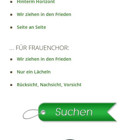
Hinterm Horizont
Wir ziehen in den Frieden
Seite an Seite
... FÜR FRAUENCHOR:
Wir ziehen in den Frieden
Nur ein Lächeln
Rücksicht, Nachsicht, Vorsicht