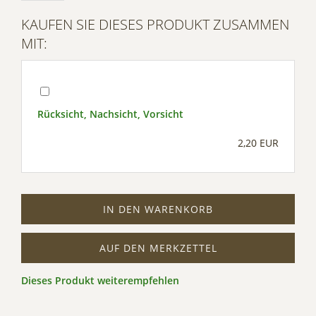
KAUFEN SIE DIESES PRODUKT ZUSAMMEN
MIT:
Rücksicht, Nachsicht, Vorsicht
2,20 EUR
IN DEN WARENKORB
AUF DEN MERKZETTEL
Dieses Produkt weiterempfehlen