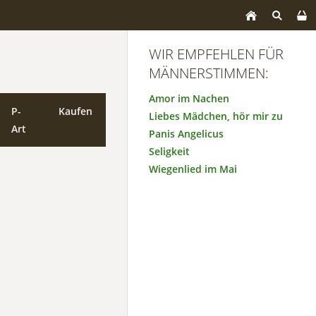
WIR EMPFEHLEN FÜR
MÄNNERSTIMMEN:
Amor im Nachen
P-
Kaufen
Liebes Mädchen, hör mir zu
Art
Panis Angelicus
Seligkeit
Wiegenlied im Mai