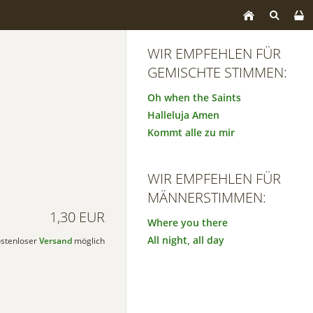
WIR EMPFEHLEN FÜR
GEMISCHTE STIMMEN:
Oh when the Saints
Halleluja Amen
Kommt alle zu mir
WIR EMPFEHLEN FÜR
MÄNNERSTIMMEN:
1,30 EUR
Where you there
All night, all day
kostenloser
Versand
möglich