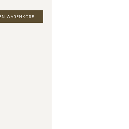
DEN WARENKORB