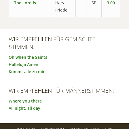
The Lord is
Hary
SP
3.00
Friedel
WIR EMPFEHLEN FÜR GEMISCHTE
STIMMEN:
Oh when the Saints
Halleluja Amen
Kommt alle zu mir
WIR EMPFEHLEN FÜR MÄNNERSTIMMEN:
Where you there
All night, all day