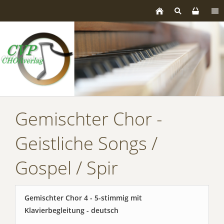
Gemischter Chor -
Geistliche Songs /
Gospel / Spir
Gemischter Chor 4 - 5-stimmig mit
Klavierbegleitung - deutsch