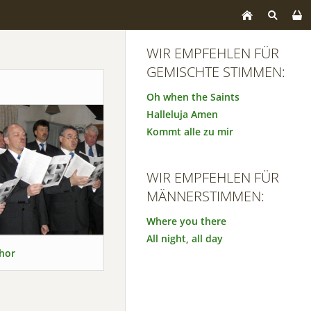
WIR EMPFEHLEN FÜR
GEMISCHTE STIMMEN:
Oh when the Saints
Halleluja Amen
Kommt alle zu mir
WIR EMPFEHLEN FÜR
MÄNNERSTIMMEN:
Where you there
All night, all day
hor