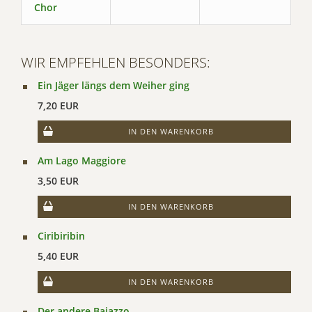
Chor
WIR EMPFEHLEN BESONDERS:
Ein Jäger längs dem Weiher ging
7,20 EUR
IN DEN WARENKORB
Am Lago Maggiore
3,50 EUR
IN DEN WARENKORB
Ciribiribin
5,40 EUR
IN DEN WARENKORB
Der andere Bajazzo