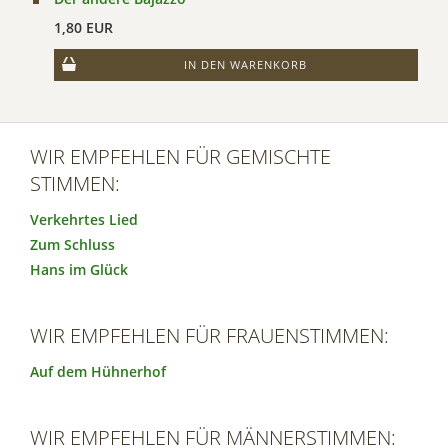
1,80 EUR
IN DEN WARENKORB
WIR EMPFEHLEN FÜR GEMISCHTE
STIMMEN:
Verkehrtes Lied
Zum Schluss
Hans im Glück
WIR EMPFEHLEN FÜR FRAUENSTIMMEN:
Auf dem Hühnerhof
WIR EMPFEHLEN FÜR MÄNNERSTIMMEN: