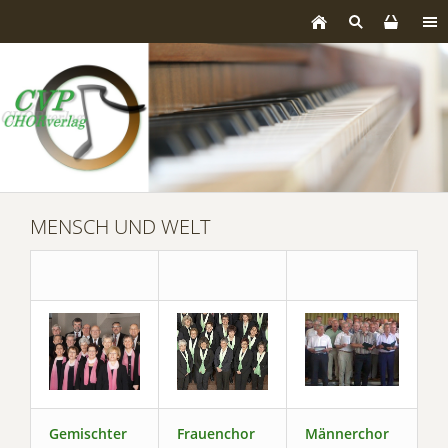
MENSCH UND WELT
Gemischter
Frauenchor
Männerchor