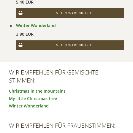
5,40 EUR
IN DEN WARENKORB
Winter Wonderland
3,80 EUR
IN DEN WARENKORB
WIR EMPFEHLEN FÜR GEMISCHTE
STIMMEN:
Christmas in the mountains
My little Christmas tree
Winter Wonderland
WIR EMPFEHLEN FÜR FRAUENSTIMMEN: