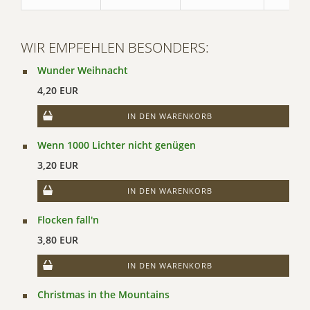
WIR EMPFEHLEN BESONDERS:
Wunder Weihnacht
4,20 EUR
IN DEN WARENKORB
Wenn 1000 Lichter nicht genügen
3,20 EUR
IN DEN WARENKORB
Flocken fall'n
3,80 EUR
IN DEN WARENKORB
Christmas in the Mountains