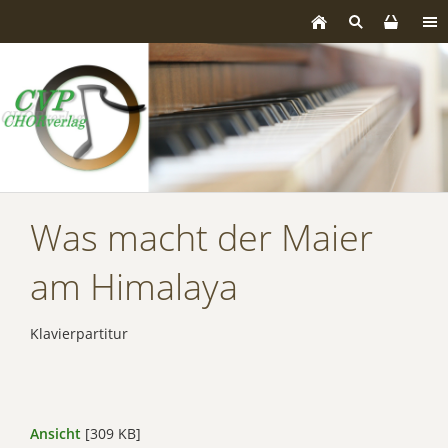
Was macht der Maier
am Himalaya
Klavierpartitur
Ansicht
[309 KB]