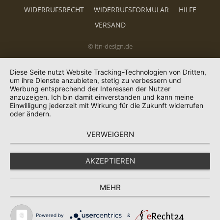
WIDERRUFSRECHT
WIDERRUFSFORMULAR
HILFE
VERSAND
© itn-design.de
Diese Seite nutzt Website Tracking-Technologien von Dritten,
um ihre Dienste anzubieten, stetig zu verbessern und
Werbung entsprechend der Interessen der Nutzer
anzuzeigen. Ich bin damit einverstanden und kann meine
Einwilligung jederzeit mit Wirkung für die Zukunft widerrufen
oder ändern.
VERWEIGERN
AKZEPTIEREN
MEHR
Powered by
&