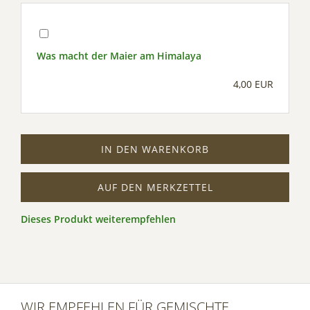
Was macht der Maier am Himalaya
4,00 EUR
IN DEN WARENKORB
AUF DEN MERKZETTEL
Dieses Produkt weiterempfehlen
WIR EMPFEHLEN FÜR GEMISCHTE