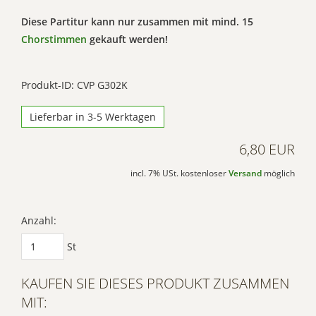
Diese Partitur kann nur zusammen mit mind. 15
Chorstimmen
gekauft werden!
Produkt-ID: CVP G302K
Lieferbar in 3-5 Werktagen
6,80 EUR
incl. 7% USt. kostenloser
Versand
möglich
Anzahl:
St
KAUFEN SIE DIESES PRODUKT ZUSAMMEN
MIT: