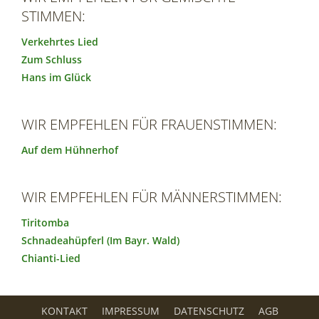
STIMMEN:
Verkehrtes Lied
Zum Schluss
Hans im Glück
WIR EMPFEHLEN FÜR FRAUENSTIMMEN:
Auf dem Hühnerhof
WIR EMPFEHLEN FÜR MÄNNERSTIMMEN:
Tiritomba
Schnadeahüpferl (Im Bayr. Wald)
Chianti-Lied
KONTAKT
IMPRESSUM
DATENSCHUTZ
AGB