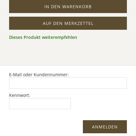
IN DEN WARENKORB
AUF DEN MERKZETTEL
Dieses Produkt weiterempfehlen
E-Mail oder Kundennummer:
Kennwort: