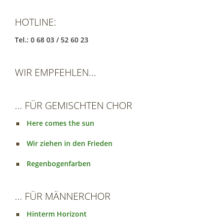
HOTLINE:
Tel.: 0 68 03 / 52 60 23
WIR EMPFEHLEN...
... FÜR GEMISCHTEN CHOR
Here comes the sun
Wir ziehen in den Frieden
Regenbogenfarben
... FÜR MÄNNERCHOR
Hinterm Horizont