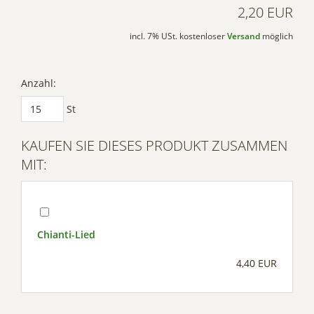
2,20 EUR
incl. 7% USt. kostenloser
Versand
möglich
Anzahl:
St
KAUFEN SIE DIESES PRODUKT ZUSAMMEN
MIT:
Chianti-Lied
4,40 EUR