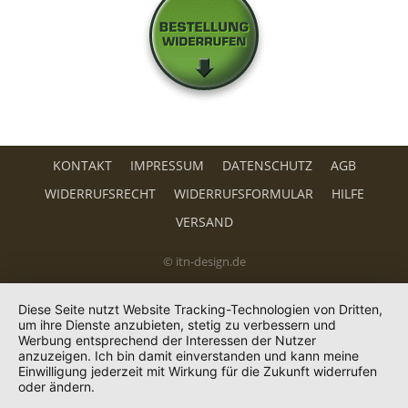
KONTAKT
IMPRESSUM
DATENSCHUTZ
AGB
WIDERRUFSRECHT
WIDERRUFSFORMULAR
HILFE
VERSAND
© itn-design.de
Diese Seite nutzt Website Tracking-Technologien von Dritten,
um ihre Dienste anzubieten, stetig zu verbessern und
Werbung entsprechend der Interessen der Nutzer
anzuzeigen. Ich bin damit einverstanden und kann meine
Einwilligung jederzeit mit Wirkung für die Zukunft widerrufen
oder ändern.