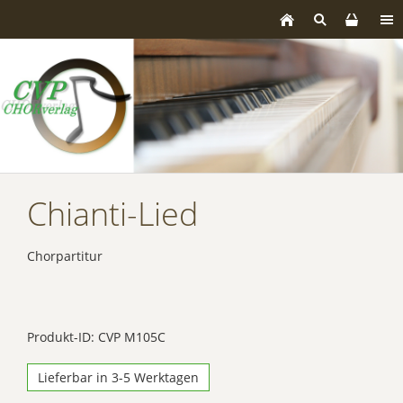
Chianti-Lied
Chorpartitur
Produkt-ID: CVP M105C
Lieferbar in 3-5 Werktagen