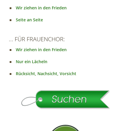
Wir ziehen in den Frieden
Seite an Seite
... FÜR FRAUENCHOR:
Wir ziehen in den Frieden
Nur ein Lächeln
Rücksicht, Nachsicht, Vorsicht