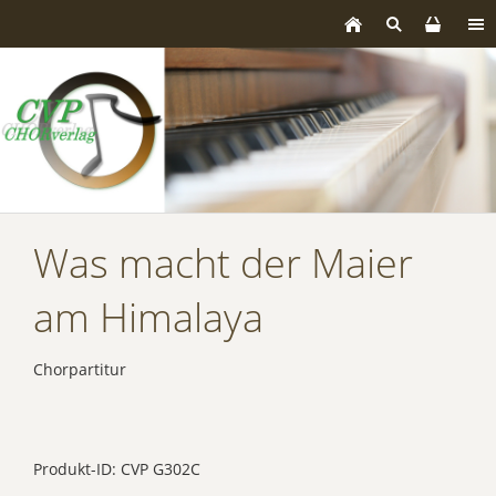
Was macht der Maier
am Himalaya
Chorpartitur
Produkt-ID: CVP G302C