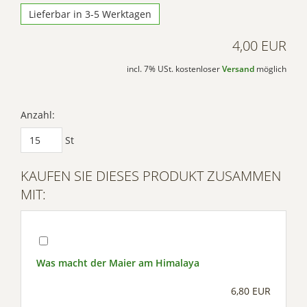
Lieferbar in 3-5 Werktagen
4,00 EUR
incl. 7% USt. kostenloser
Versand
möglich
Anzahl:
St
KAUFEN SIE DIESES PRODUKT ZUSAMMEN
MIT:
Was macht der Maier am Himalaya
6,80 EUR