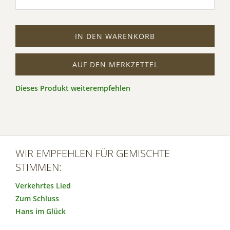
IN DEN WARENKORB
AUF DEN MERKZETTEL
Dieses Produkt weiterempfehlen
WIR EMPFEHLEN FÜR GEMISCHTE
STIMMEN:
Verkehrtes Lied
Zum Schluss
Hans im Glück