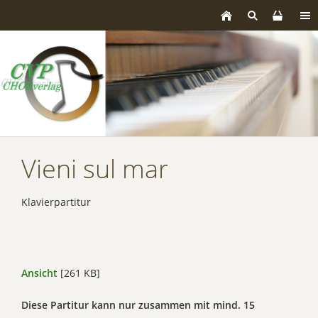
Vieni sul mar
Klavierpartitur
Ansicht
[261 KB]
Diese Partitur kann nur zusammen mit mind. 15