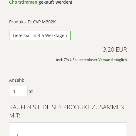
Chorstimmen
gekauft werden!
Produkt-ID: CVP M302K
Lieferbar in 3-5 Werktagen
3,20 EUR
incl. 7% USt. kostenloser
Versand
möglich
Anzahl:
St
KAUFEN SIE DIESES PRODUKT ZUSAMMEN
MIT: