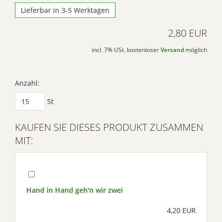
Lieferbar in 3-5 Werktagen
2,80 EUR
incl. 7% USt. kostenloser
Versand
möglich
Anzahl:
St
KAUFEN SIE DIESES PRODUKT ZUSAMMEN
MIT:
Hand in Hand geh'n wir zwei
4,20 EUR