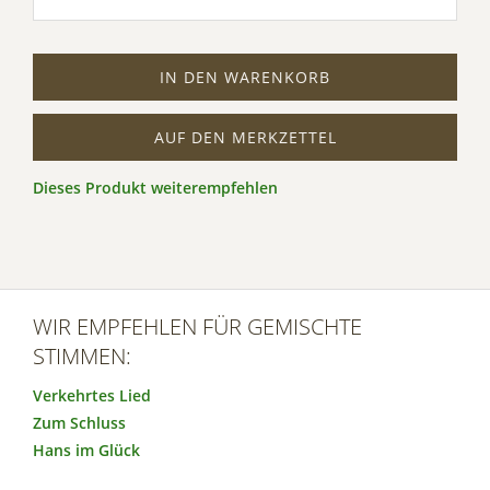
IN DEN WARENKORB
AUF DEN MERKZETTEL
Dieses Produkt weiterempfehlen
WIR EMPFEHLEN FÜR GEMISCHTE
STIMMEN:
Verkehrtes Lied
Zum Schluss
Hans im Glück