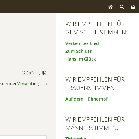
WIR EMPFEHLEN FÜR
GEMISCHTE STIMMEN:
Verkehrtes Lied
Zum Schluss
Hans im Glück
2,20 EUR
WIR EMPFEHLEN FÜR
kostenloser
Versand
möglich
FRAUENSTIMMEN:
Auf dem Hühnerhof
WIR EMPFEHLEN FÜR
MÄNNERSTIMMEN:
Tiritomba