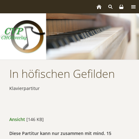
In höfischen Gefilden
Klavierpartitur
Ansicht
[146 KB]
Diese Partitur kann nur zusammen mit mind. 15