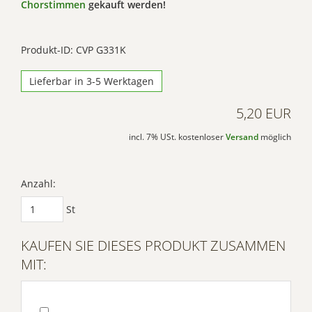
Chorstimmen
gekauft werden!
Produkt-ID: CVP G331K
Lieferbar in 3-5 Werktagen
5,20 EUR
incl. 7% USt. kostenloser
Versand
möglich
Anzahl:
St
KAUFEN SIE DIESES PRODUKT ZUSAMMEN
MIT: