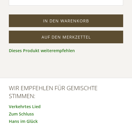
IN DEN WARENKORB
AUF DEN MERKZETTEL
Dieses Produkt weiterempfehlen
WIR EMPFEHLEN FÜR GEMISCHTE
STIMMEN:
Verkehrtes Lied
Zum Schluss
Hans im Glück