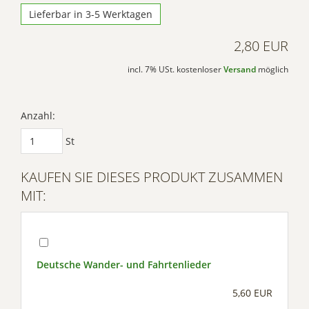
Lieferbar in 3-5 Werktagen
2,80 EUR
incl. 7% USt. kostenloser
Versand
möglich
Anzahl:
St
KAUFEN SIE DIESES PRODUKT ZUSAMMEN
MIT:
Deutsche Wander- und Fahrtenlieder
5,60 EUR