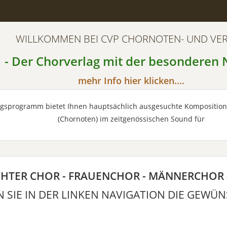
WILLKOMMEN BEI CVP CHORNOTEN- UND VE
- Der Chorverlag mit der besonderen 
mehr Info hier klicken....
agsprogramm bietet Ihnen hauptsächlich ausgesuchte Kompositio
(Chornoten) im zeitgenössischen Sound für
HTER CHOR - FRAUENCHOR - MÄNNERCHOR 
 SIE IN DER LINKEN NAVIGATION DIE GEWÜN