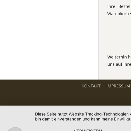
Ihre Beste
Warenkorb 
Weiterhin h
uns auf Ihr
KONTAKT
IMPRESSUM
Diese Seite nutzt Website Tracking-Technologien 
bin damit einverstanden und kann meine Einwilligu