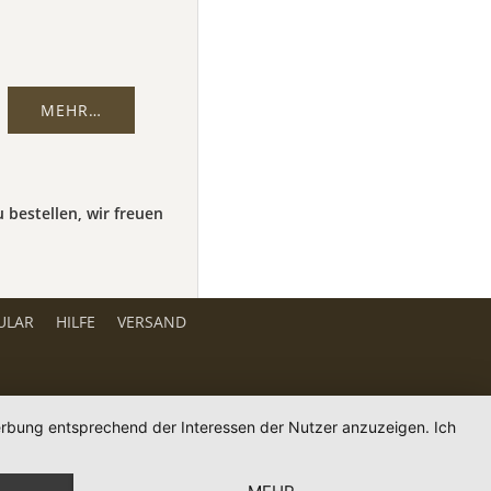
MEHR…
 bestellen, wir freuen
ULAR
HILFE
VERSAND
Werbung entsprechend der Interessen der Nutzer anzuzeigen. Ich