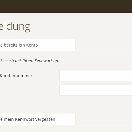
eldung
e bereits ein Konto
 Sie sich mit Ihrem Kennwort an.
r Kundennummer:
be mein Kennwort vergessen