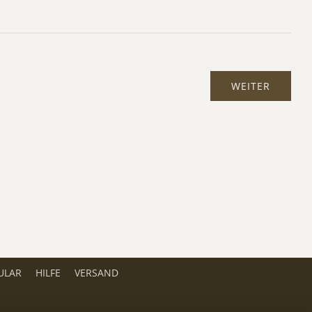
ULAR
HILFE
VERSAND