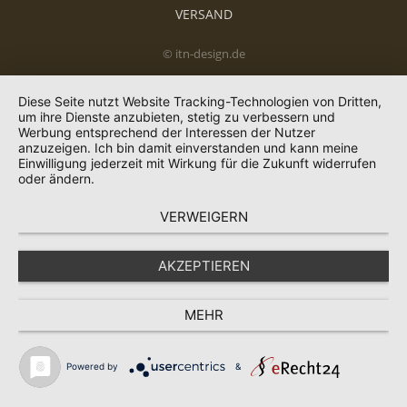
VERSAND
© itn-design.de
Diese Seite nutzt Website Tracking-Technologien von Dritten,
um ihre Dienste anzubieten, stetig zu verbessern und
Werbung entsprechend der Interessen der Nutzer
anzuzeigen. Ich bin damit einverstanden und kann meine
Einwilligung jederzeit mit Wirkung für die Zukunft widerrufen
oder ändern.
VERWEIGERN
AKZEPTIEREN
MEHR
Powered by
&