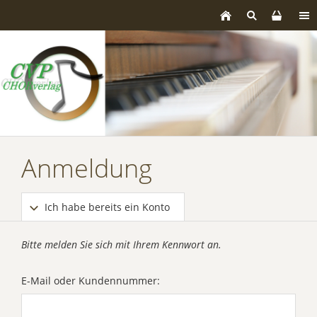
Anmeldung
Ich habe bereits ein Konto
Bitte melden Sie sich mit Ihrem Kennwort an.
E-Mail oder Kundennummer: