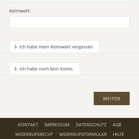
Kennwort:
Ich habe mein Kennwort vergessen
Ich habe noch kein Konto.
KONTAKT
IMPRESSUM
DATENSCHUTZ
AGB
WIDERRUFSRECHT
WIDERRUFSFORMULAR
HILFE