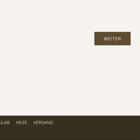
ULAR
HILFE
VERSAND