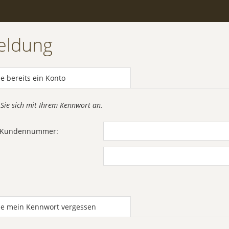
eldung
e bereits ein Konto
 Sie sich mit Ihrem Kennwort an.
r Kundennummer:
be mein Kennwort vergessen