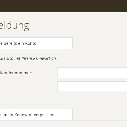
eldung
e bereits ein Konto
 Sie sich mit Ihrem Kennwort an.
r Kundennummer:
be mein Kennwort vergessen