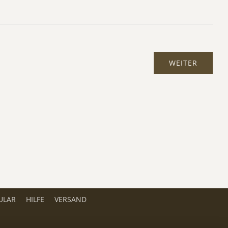
ULAR
HILFE
VERSAND