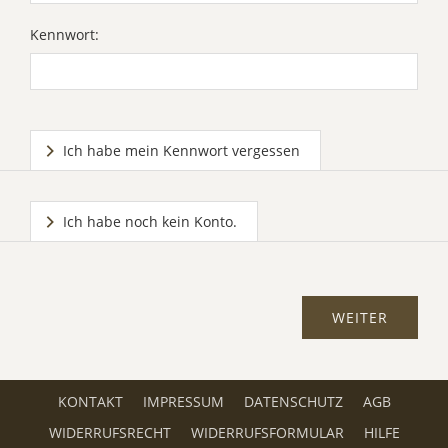
Kennwort:
Ich habe mein Kennwort vergessen
Ich habe noch kein Konto.
KONTAKT
IMPRESSUM
DATENSCHUTZ
AGB
WIDERRUFSRECHT
WIDERRUFSFORMULAR
HILFE