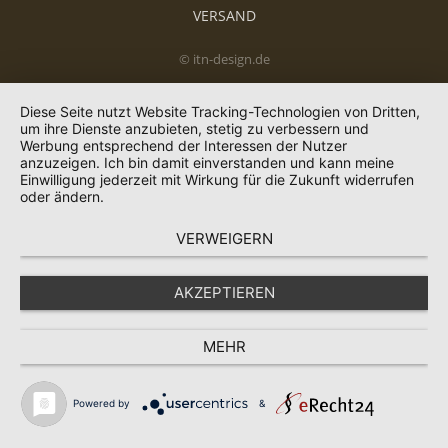
VERSAND
© itn-design.de
Diese Seite nutzt Website Tracking-Technologien von Dritten,
um ihre Dienste anzubieten, stetig zu verbessern und
Werbung entsprechend der Interessen der Nutzer
anzuzeigen. Ich bin damit einverstanden und kann meine
Einwilligung jederzeit mit Wirkung für die Zukunft widerrufen
oder ändern.
VERWEIGERN
AKZEPTIEREN
MEHR
Powered by
&