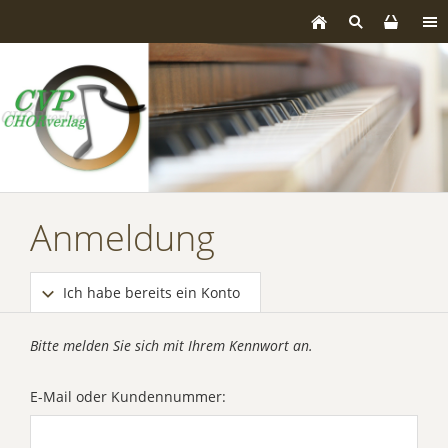
Anmeldung
Ich habe bereits ein Konto
Bitte melden Sie sich mit Ihrem Kennwort an.
E-Mail oder Kundennummer: