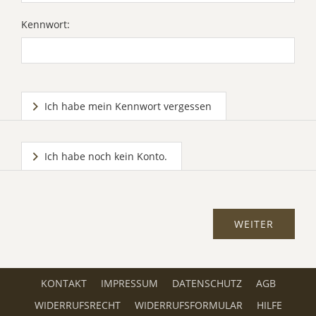
Kennwort:
Ich habe mein Kennwort vergessen
Ich habe noch kein Konto.
KONTAKT
IMPRESSUM
DATENSCHUTZ
AGB
WIDERRUFSRECHT
WIDERRUFSFORMULAR
HILFE