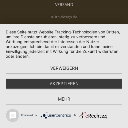
VERSAND
© itn-design.de
Diese Seite nutzt Website Tracking-Technologien von Dritten,
um ihre Dienste anzubieten, stetig zu verbessern und
Werbung entsprechend der Interessen der Nutzer
anzuzeigen. Ich bin damit einverstanden und kann meine
Einwilligung jederzeit mit Wirkung für die Zukunft widerrufen
oder ändern.
VERWEIGERN
AKZEPTIEREN
MEHR
Powered by
&