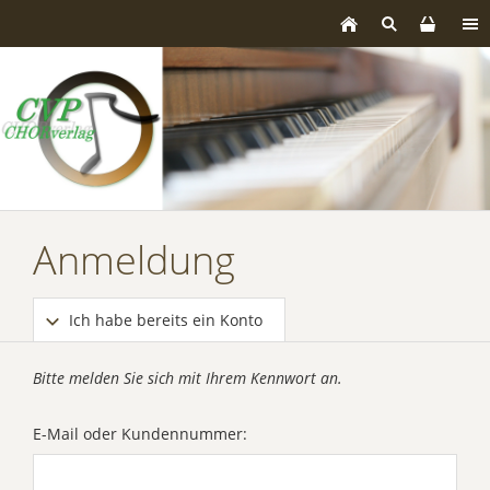
Anmeldung
Ich habe bereits ein Konto
Bitte melden Sie sich mit Ihrem Kennwort an.
E-Mail oder Kundennummer: