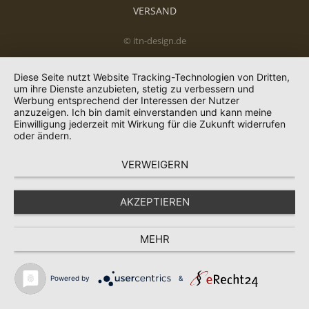
VERSAND
© itn-design.de
Diese Seite nutzt Website Tracking-Technologien von Dritten,
um ihre Dienste anzubieten, stetig zu verbessern und
Werbung entsprechend der Interessen der Nutzer
anzuzeigen. Ich bin damit einverstanden und kann meine
Einwilligung jederzeit mit Wirkung für die Zukunft widerrufen
oder ändern.
VERWEIGERN
AKZEPTIEREN
MEHR
Powered by
&