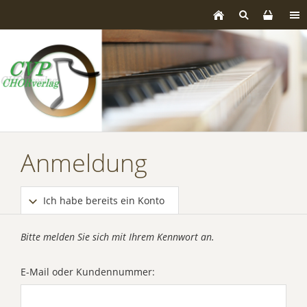
Anmeldung
Ich habe bereits ein Konto
Bitte melden Sie sich mit Ihrem Kennwort an.
E-Mail oder Kundennummer: