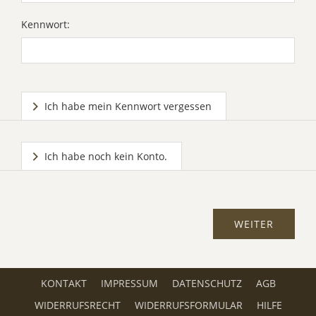
Kennwort:
Ich habe mein Kennwort vergessen
Ich habe noch kein Konto.
KONTAKT
IMPRESSUM
DATENSCHUTZ
AGB
WIDERRUFSRECHT
WIDERRUFSFORMULAR
HILFE