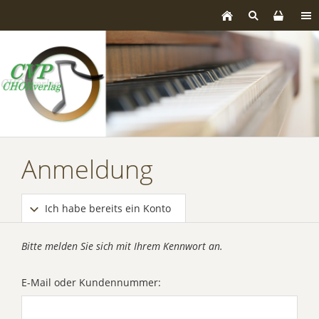
Anmeldung
Ich habe bereits ein Konto
Bitte melden Sie sich mit Ihrem Kennwort an.
E-Mail oder Kundennummer: