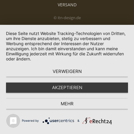
VERSAND
© itn-design.de
Diese Seite nutzt Website Tracking-Technologien von Dritten,
um ihre Dienste anzubieten, stetig zu verbessern und
Werbung entsprechend der Interessen der Nutzer
anzuzeigen. Ich bin damit einverstanden und kann meine
Einwilligung jederzeit mit Wirkung für die Zukunft widerrufen
oder ändern.
VERWEIGERN
AKZEPTIEREN
MEHR
Powered by
&