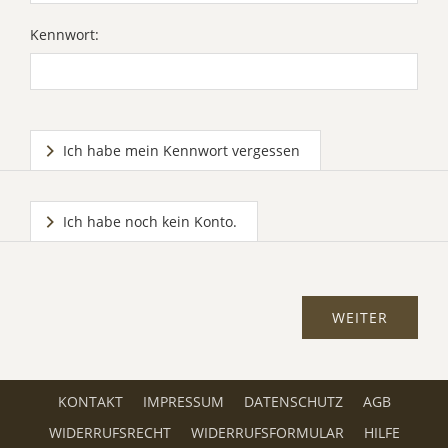
Kennwort:
Ich habe mein Kennwort vergessen
Ich habe noch kein Konto.
KONTAKT
IMPRESSUM
DATENSCHUTZ
AGB
WIDERRUFSRECHT
WIDERRUFSFORMULAR
HILFE