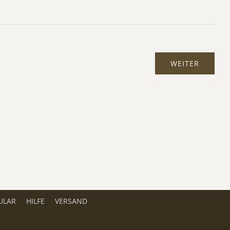
ULAR
HILFE
VERSAND