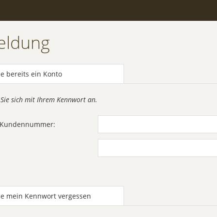
eldung
e bereits ein Konto
 Sie sich mit Ihrem Kennwort an.
r Kundennummer:
be mein Kennwort vergessen