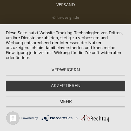
VERSAND
© itn-design.de
Diese Seite nutzt Website Tracking-Technologien von Dritten,
um ihre Dienste anzubieten, stetig zu verbessern und
Werbung entsprechend der Interessen der Nutzer
anzuzeigen. Ich bin damit einverstanden und kann meine
Einwilligung jederzeit mit Wirkung für die Zukunft widerrufen
oder ändern.
VERWEIGERN
AKZEPTIEREN
MEHR
Powered by
&