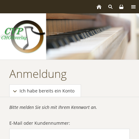
Anmeldung
Ich habe bereits ein Konto
Bitte melden Sie sich mit Ihrem Kennwort an.
E-Mail oder Kundennummer: