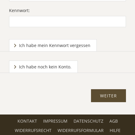
Kennwort:
Ich habe mein Kennwort vergessen
Ich habe noch kein Konto.
KONTAKT
IMPRESSUM
DATENSCHUTZ
AGB
WIDERRUFSRECHT
WIDERRUFSFORMULAR
HILFE