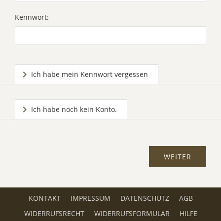
Kennwort:
Ich habe mein Kennwort vergessen
Ich habe noch kein Konto.
KONTAKT
IMPRESSUM
DATENSCHUTZ
AGB
WIDERRUFSRECHT
WIDERRUFSFORMULAR
HILFE