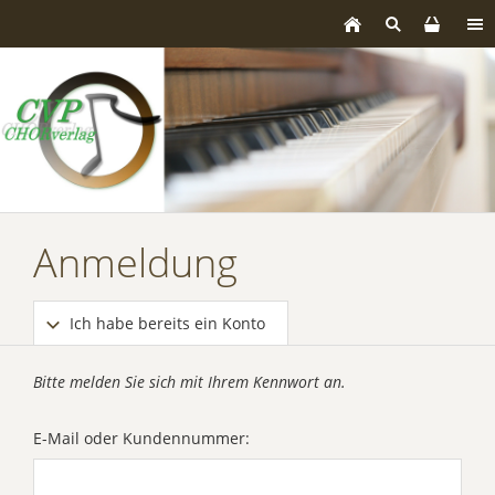
Anmeldung
Ich habe bereits ein Konto
Bitte melden Sie sich mit Ihrem Kennwort an.
E-Mail oder Kundennummer: