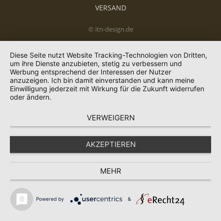
VERSAND
© itn-design.de
Diese Seite nutzt Website Tracking-Technologien von Dritten,
um ihre Dienste anzubieten, stetig zu verbessern und
Werbung entsprechend der Interessen der Nutzer
anzuzeigen. Ich bin damit einverstanden und kann meine
Einwilligung jederzeit mit Wirkung für die Zukunft widerrufen
oder ändern.
VERWEIGERN
AKZEPTIEREN
MEHR
Powered by
&