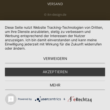
VERSAND
© itn-design.de
Diese Seite nutzt Website Tracking-Technologien von Dritten,
um ihre Dienste anzubieten, stetig zu verbessern und
Werbung entsprechend der Interessen der Nutzer
anzuzeigen. Ich bin damit einverstanden und kann meine
Einwilligung jederzeit mit Wirkung für die Zukunft widerrufen
oder ändern.
VERWEIGERN
AKZEPTIEREN
MEHR
Powered by
&