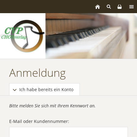
Anmeldung
Ich habe bereits ein Konto
Bitte melden Sie sich mit Ihrem Kennwort an.
E-Mail oder Kundennummer: