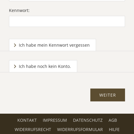
Kennwort:
Ich habe mein Kennwort vergessen
Ich habe noch kein Konto.
KONTAKT
IMPRESSUM
DATENSCHUTZ
AGB
WIDERRUFSRECHT
WIDERRUFSFORMULAR
HILFE