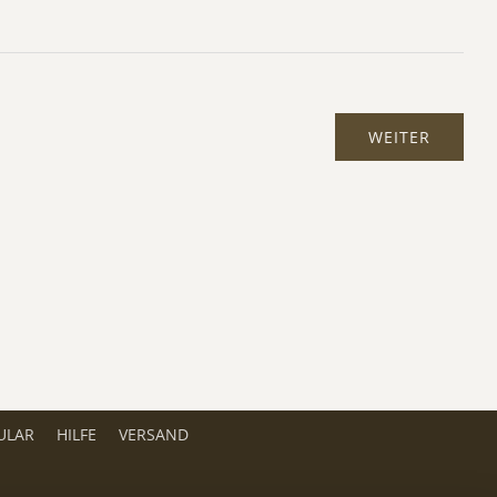
ULAR
HILFE
VERSAND