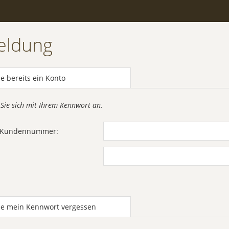
eldung
e bereits ein Konto
 Sie sich mit Ihrem Kennwort an.
r Kundennummer:
be mein Kennwort vergessen