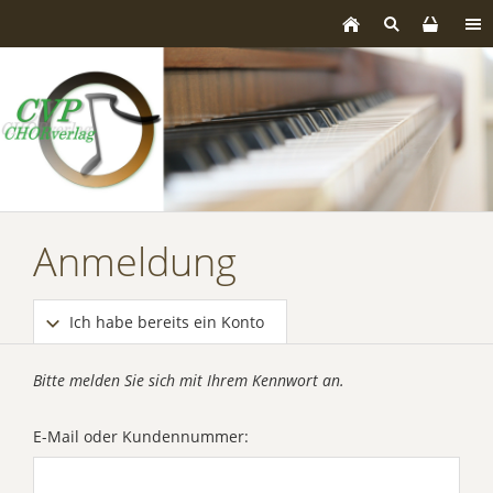
Anmeldung
Ich habe bereits ein Konto
Bitte melden Sie sich mit Ihrem Kennwort an.
E-Mail oder Kundennummer: