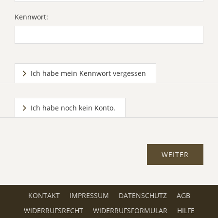
Kennwort:
Ich habe mein Kennwort vergessen
Ich habe noch kein Konto.
KONTAKT
IMPRESSUM
DATENSCHUTZ
AGB
WIDERRUFSRECHT
WIDERRUFSFORMULAR
HILFE