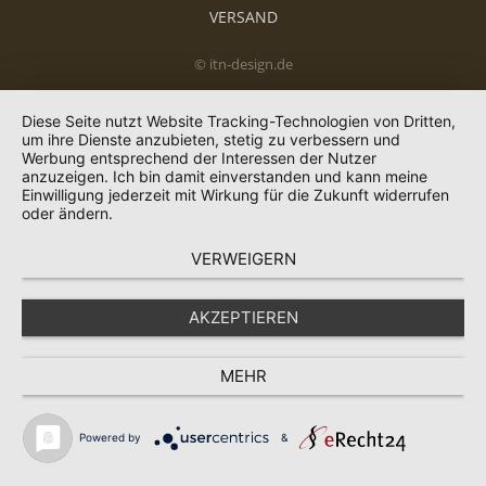
VERSAND
© itn-design.de
Diese Seite nutzt Website Tracking-Technologien von Dritten,
um ihre Dienste anzubieten, stetig zu verbessern und
Werbung entsprechend der Interessen der Nutzer
anzuzeigen. Ich bin damit einverstanden und kann meine
Einwilligung jederzeit mit Wirkung für die Zukunft widerrufen
oder ändern.
VERWEIGERN
AKZEPTIEREN
MEHR
Powered by
&