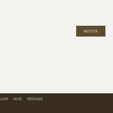
ULAR
HILFE
VERSAND