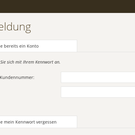
eldung
e bereits ein Konto
 Sie sich mit Ihrem Kennwort an.
r Kundennummer:
be mein Kennwort vergessen