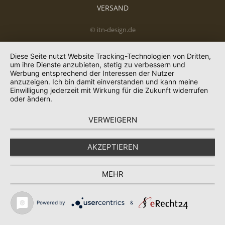
VERSAND
© itn-design.de
Diese Seite nutzt Website Tracking-Technologien von Dritten,
um ihre Dienste anzubieten, stetig zu verbessern und
Werbung entsprechend der Interessen der Nutzer
anzuzeigen. Ich bin damit einverstanden und kann meine
Einwilligung jederzeit mit Wirkung für die Zukunft widerrufen
oder ändern.
VERWEIGERN
AKZEPTIEREN
MEHR
Powered by
&