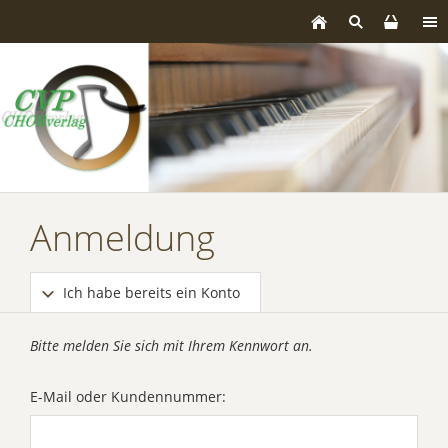
Anmeldung
Ich habe bereits ein Konto
Bitte melden Sie sich mit Ihrem Kennwort an.
E-Mail oder Kundennummer: