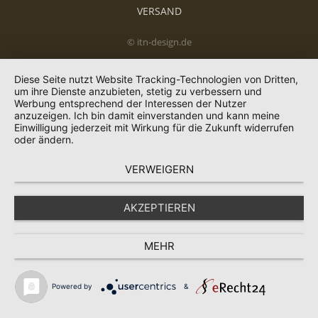
VERSAND
© itn-design.de
Diese Seite nutzt Website Tracking-Technologien von Dritten,
um ihre Dienste anzubieten, stetig zu verbessern und
Werbung entsprechend der Interessen der Nutzer
anzuzeigen. Ich bin damit einverstanden und kann meine
Einwilligung jederzeit mit Wirkung für die Zukunft widerrufen
oder ändern.
VERWEIGERN
AKZEPTIEREN
MEHR
Powered by
&