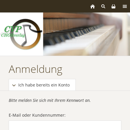
Anmeldung
Ich habe bereits ein Konto
Bitte melden Sie sich mit Ihrem Kennwort an.
E-Mail oder Kundennummer: