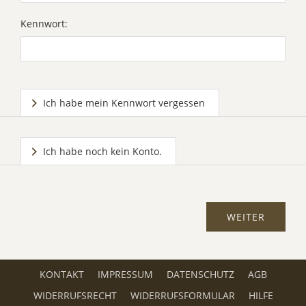
Kennwort:
Ich habe mein Kennwort vergessen
Ich habe noch kein Konto.
KONTAKT
IMPRESSUM
DATENSCHUTZ
AGB
WIDERRUFSRECHT
WIDERRUFSFORMULAR
HILFE