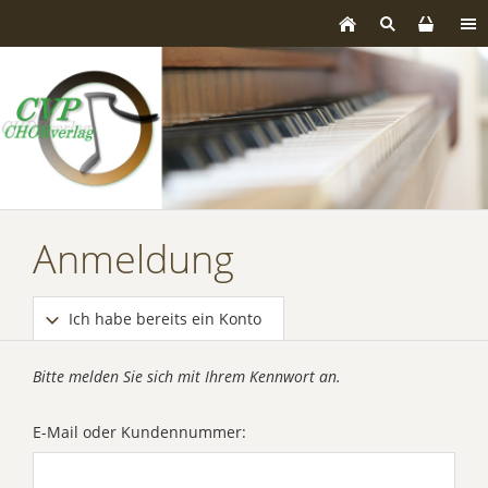
Anmeldung
Ich habe bereits ein Konto
Bitte melden Sie sich mit Ihrem Kennwort an.
E-Mail oder Kundennummer: