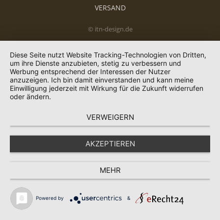
VERSAND
© itn-design.de
Diese Seite nutzt Website Tracking-Technologien von Dritten,
um ihre Dienste anzubieten, stetig zu verbessern und
Werbung entsprechend der Interessen der Nutzer
anzuzeigen. Ich bin damit einverstanden und kann meine
Einwilligung jederzeit mit Wirkung für die Zukunft widerrufen
oder ändern.
VERWEIGERN
AKZEPTIEREN
MEHR
Powered by
&