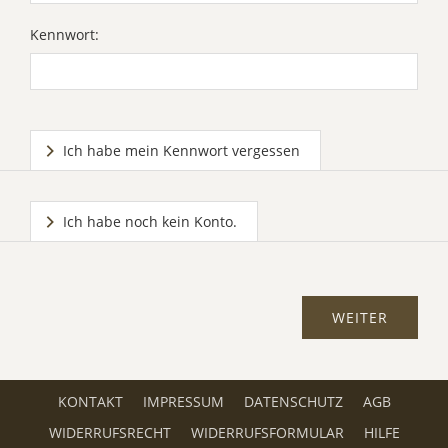
Kennwort:
Ich habe mein Kennwort vergessen
Ich habe noch kein Konto.
KONTAKT
IMPRESSUM
DATENSCHUTZ
AGB
WIDERRUFSRECHT
WIDERRUFSFORMULAR
HILFE