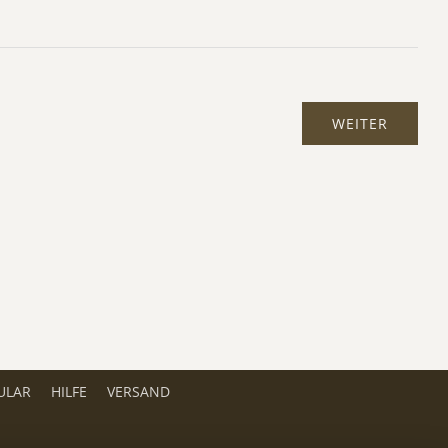
ULAR
HILFE
VERSAND