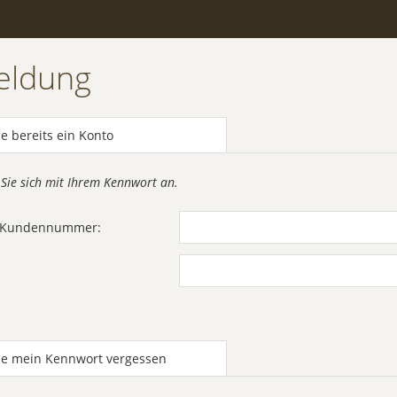
eldung
e bereits ein Konto
 Sie sich mit Ihrem Kennwort an.
r Kundennummer:
be mein Kennwort vergessen