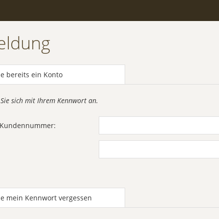
eldung
e bereits ein Konto
 Sie sich mit Ihrem Kennwort an.
r Kundennummer:
be mein Kennwort vergessen