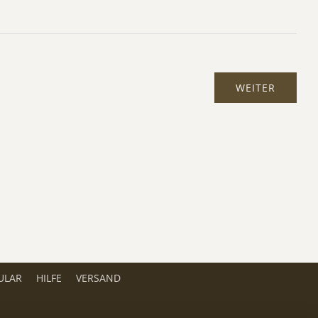
ULAR
HILFE
VERSAND