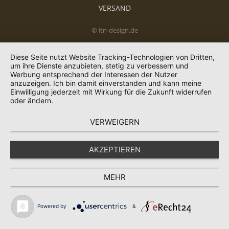
VERSAND
© itn-design.de
Diese Seite nutzt Website Tracking-Technologien von Dritten,
um ihre Dienste anzubieten, stetig zu verbessern und
Werbung entsprechend der Interessen der Nutzer
anzuzeigen. Ich bin damit einverstanden und kann meine
Einwilligung jederzeit mit Wirkung für die Zukunft widerrufen
oder ändern.
VERWEIGERN
AKZEPTIEREN
MEHR
Powered by
&