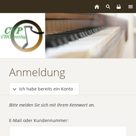
Anmeldung
Ich habe bereits ein Konto
Bitte melden Sie sich mit Ihrem Kennwort an.
E-Mail oder Kundennummer: