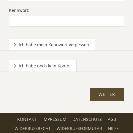
Kennwort:
Ich habe mein Kennwort vergessen
Ich habe noch kein Konto.
KONTAKT
IMPRESSUM
DATENSCHUTZ
AGB
WIDERRUFSRECHT
WIDERRUFSFORMULAR
HILFE