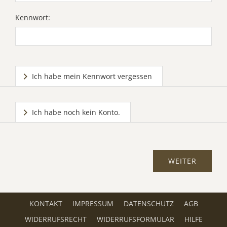
Kennwort:
Ich habe mein Kennwort vergessen
Ich habe noch kein Konto.
KONTAKT
IMPRESSUM
DATENSCHUTZ
AGB
WIDERRUFSRECHT
WIDERRUFSFORMULAR
HILFE