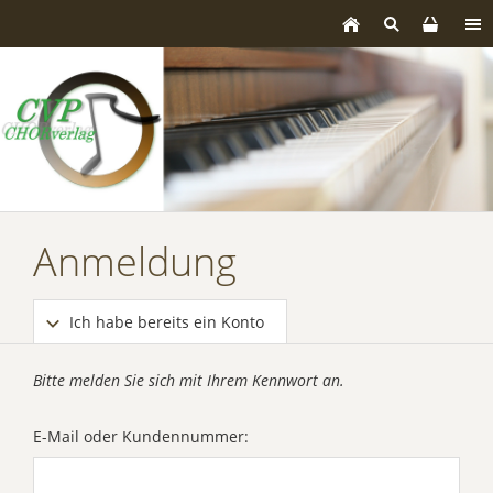
Anmeldung
Ich habe bereits ein Konto
Bitte melden Sie sich mit Ihrem Kennwort an.
E-Mail oder Kundennummer: