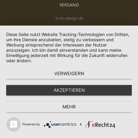
VERSAND
© itn-design.de
Diese Seite nutzt Website Tracking-Technologien von Dritten,
um ihre Dienste anzubieten, stetig zu verbessern und
Werbung entsprechend der Interessen der Nutzer
anzuzeigen. Ich bin damit einverstanden und kann meine
Einwilligung jederzeit mit Wirkung für die Zukunft widerrufen
oder ändern.
VERWEIGERN
AKZEPTIEREN
MEHR
Powered by
&