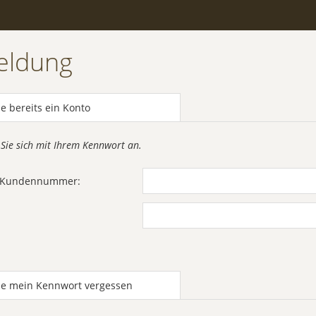
eldung
e bereits ein Konto
 Sie sich mit Ihrem Kennwort an.
r Kundennummer:
be mein Kennwort vergessen