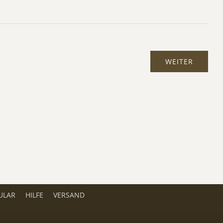
ULAR
HILFE
VERSAND