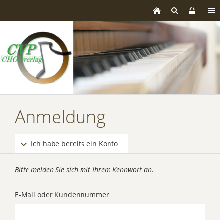
Anmeldung
Ich habe bereits ein Konto
Bitte melden Sie sich mit Ihrem Kennwort an.
E-Mail oder Kundennummer: