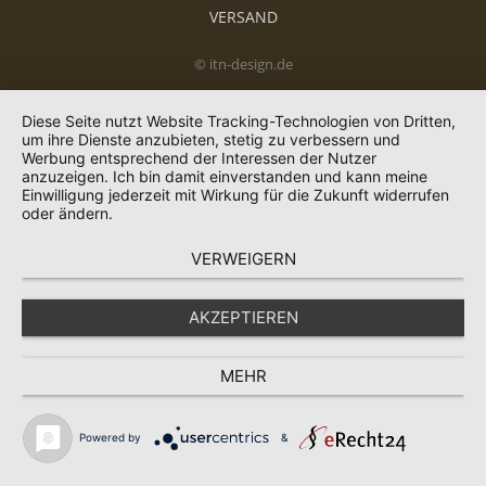
VERSAND
© itn-design.de
Diese Seite nutzt Website Tracking-Technologien von Dritten,
um ihre Dienste anzubieten, stetig zu verbessern und
Werbung entsprechend der Interessen der Nutzer
anzuzeigen. Ich bin damit einverstanden und kann meine
Einwilligung jederzeit mit Wirkung für die Zukunft widerrufen
oder ändern.
VERWEIGERN
AKZEPTIEREN
MEHR
Powered by
&