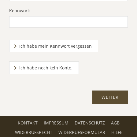
Kennwort:
Ich habe mein Kennwort vergessen
Ich habe noch kein Konto.
KONTAKT
IMPRESSUM
DATENSCHUTZ
AGB
WIDERRUFSRECHT
WIDERRUFSFORMULAR
HILFE