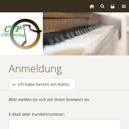
Anmeldung
Ich habe bereits ein Konto
Bitte melden Sie sich mit Ihrem Kennwort an.
E-Mail oder Kundennummer: