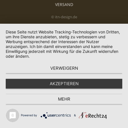
VERSAND
© itn-design.de
Diese Seite nutzt Website Tracking-Technologien von Dritten,
um ihre Dienste anzubieten, stetig zu verbessern und
Werbung entsprechend der Interessen der Nutzer
anzuzeigen. Ich bin damit einverstanden und kann meine
Einwilligung jederzeit mit Wirkung für die Zukunft widerrufen
oder ändern.
VERWEIGERN
AKZEPTIEREN
MEHR
Powered by
&