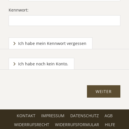
Kennwort:
Ich habe mein Kennwort vergessen
Ich habe noch kein Konto.
KONTAKT
IMPRESSUM
DATENSCHUTZ
AGB
WIDERRUFSRECHT
WIDERRUFSFORMULAR
HILFE