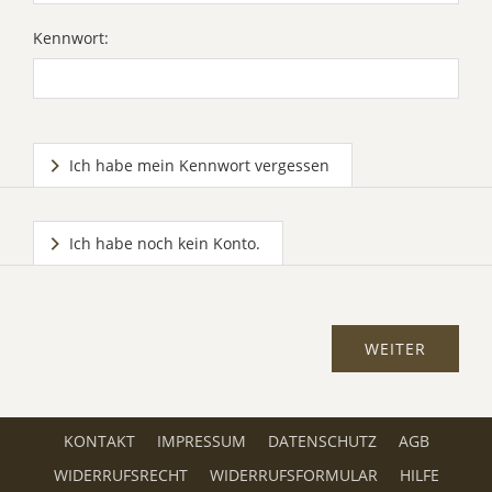
Kennwort:
Ich habe mein Kennwort vergessen
Ich habe noch kein Konto.
KONTAKT
IMPRESSUM
DATENSCHUTZ
AGB
WIDERRUFSRECHT
WIDERRUFSFORMULAR
HILFE