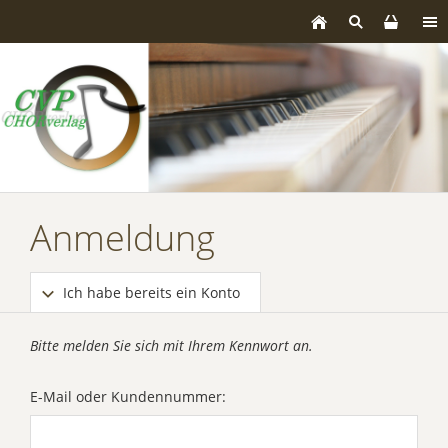
Anmeldung
Ich habe bereits ein Konto
Bitte melden Sie sich mit Ihrem Kennwort an.
E-Mail oder Kundennummer: