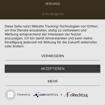
VERSAND
© itn-design.de
Diese Seite nutzt Website Tracking-Technologien von Dritten,
um ihre Dienste anzubieten, stetig zu verbessern und
Werbung entsprechend der Interessen der Nutzer
anzuzeigen. Ich bin damit einverstanden und kann meine
Einwilligung jederzeit mit Wirkung für die Zukunft widerrufen
oder ändern.
VERWEIGERN
AKZEPTIEREN
MEHR
Powered by
&