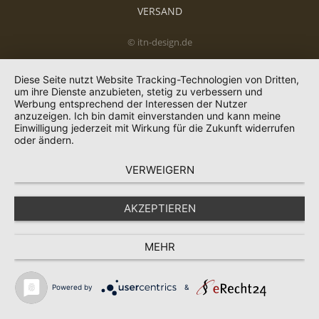
VERSAND
© itn-design.de
Diese Seite nutzt Website Tracking-Technologien von Dritten,
um ihre Dienste anzubieten, stetig zu verbessern und
Werbung entsprechend der Interessen der Nutzer
anzuzeigen. Ich bin damit einverstanden und kann meine
Einwilligung jederzeit mit Wirkung für die Zukunft widerrufen
oder ändern.
VERWEIGERN
AKZEPTIEREN
MEHR
Powered by
&