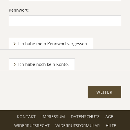
Kennwort:
Ich habe mein Kennwort vergessen
Ich habe noch kein Konto.
KONTAKT
IMPRESSUM
DATENSCHUTZ
AGB
WIDERRUFSRECHT
WIDERRUFSFORMULAR
HILFE