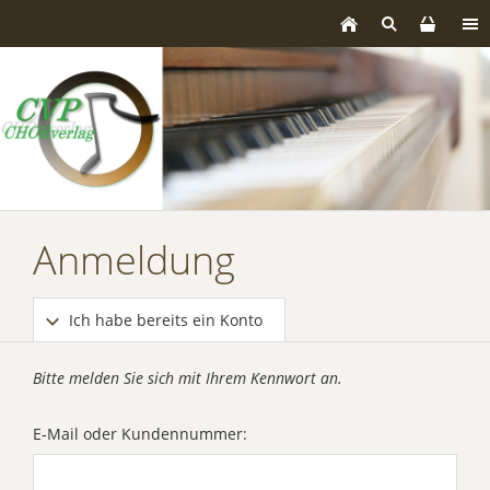
Anmeldung
Ich habe bereits ein Konto
Bitte melden Sie sich mit Ihrem Kennwort an.
E-Mail oder Kundennummer: